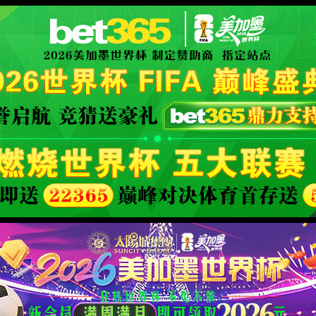
tyc官网入口
本科生教育
研究生教育
公共外
次）工作安排的通知
点击数量：
年博士研究生网上报名的公告》及重庆大学相关工作要求，我院2026年博
2026年博士研究生考核录取实施细则》要求，于2026年4月30日至5月
u.cn/
）公布，报名考生请密切关注系统信息。