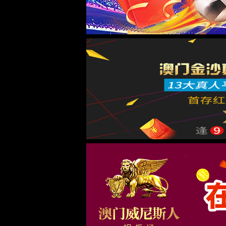
下一条：
黄颖
常用链接
教育部
理解当代中国
外研社官网
大外研究会
党委宣传
财务处信息门户
教务处
信息化办公室
图书馆
虎溪校区
重庆大学虎溪校